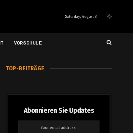
Saturday, August 8
IT
VORSCHULE
TOP-BEITRÄGE
Abonnieren Sie Updates