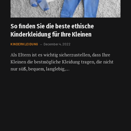
So finden Sie die beste ethische
Kinderkleidung für Ihre Kleinen
KINDERKLEIDUNG
December 4, 2022
Als Eltern ist es wichtig sicherzustellen, dass Ihre
Kleinen die bestmögliche Kleidung tragen, die nicht
nur süß, bequem, langlebig,…