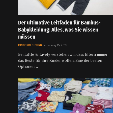
Der ultimative Leitfaden für Bambus-
Babykleidung: Alles, was Sie wissen
müssen
KINDERKLEIDUNG
January 15, 2023
Bei Little & Lively verstehen wir, dass Eltern immer
das Beste für ihre Kinder wollen. Eine der besten
Optionen…