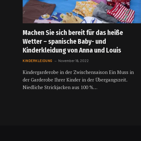
Machen Sie sich bereit für das heiße
Wetter – spanische Baby- und
Kinderkleidung von Anna und Louis
KINDERKLEIDUNG
November 16, 2022
Kindergarderobe in der Zwischensaison Ein Muss in
der Garderobe Ihrer Kinder in der Übergangszeit.
Niedliche Strickjacken aus 100 %…