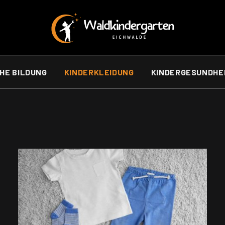
CHE BILDUNG
KINDERKLEIDUNG
KINDERGESUNDHE